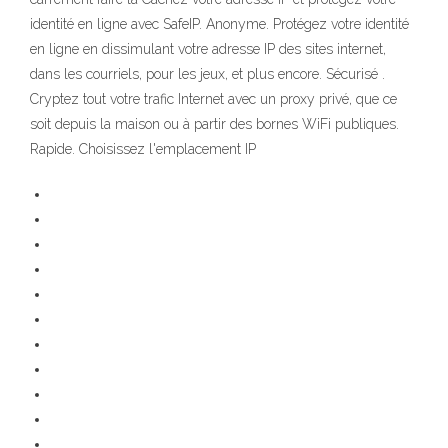
identité en ligne avec SafeIP. Anonyme. Protégez votre identité
en ligne en dissimulant votre adresse IP des sites internet,
dans les courriels, pour les jeux, et plus encore. Sécurisé .
Cryptez tout votre trafic Internet avec un proxy privé, que ce
soit depuis la maison ou à partir des bornes WiFi publiques.
Rapide. Choisissez l'emplacement IP