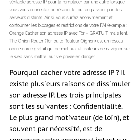
véritable adresse IP pour la remplacer par une autre lorsque
vous vous connectez au réseau, le tout en passant par des
serveurs distants. Ainsi, vous surfez anonymement et
contourner les blocages et restrictions de votre FAI (exemple :
Orange Cacher son adresse IP avec Tor – GRATUIT mais lent.
The Onion Router (Tor, ou le Routeur Oignon) est un réseau
open source gratuit qui permet aux utilisateurs de naviguer sur
le web sans mettre leur vie privée en danger.
Pourquoi cacher votre adresse IP ? Il
existe plusieurs raisons de dissimuler
son adresse IP. Les trois principales
sont les suivantes : Confidentialité.
Le plus grand motivateur (de loin), et
souvent par nécessité, est de
conserver votre anonymat intact sur