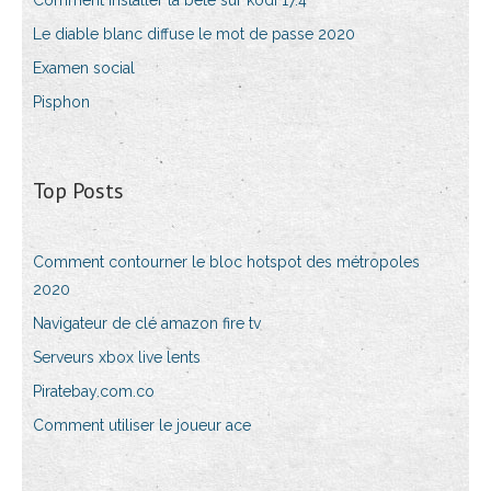
Comment installer la bête sur kodi 17.4
Le diable blanc diffuse le mot de passe 2020
Examen social
Pisphon
Top Posts
Comment contourner le bloc hotspot des métropoles
2020
Navigateur de clé amazon fire tv
Serveurs xbox live lents
Piratebay.com.co
Comment utiliser le joueur ace