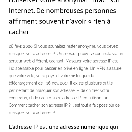
Internet. De nombreuses personnes
affirment souvent n’avoir « rien à
cacher
28 févr. 2020 Si vous souhaitez rester anonyme, vous devez
masquer votre adresse IP. Un serveur proxy se connecte via un
serveur web différent, cachant Masquer votre adresse IP est
indispensable pour passer en privé en ligne. Un VPN s'assure
que votre ville, votre pays et votre historique de
téléchargement de 16 nov. 2014 Il existe plusieurs outils
permettant de masquer son adresse IP, de chiffrer votre
connexion, et de cacher votre adresse IP, en utilisant un
Comment cacher son adresse IP ? Il est tout à fait possible de
masquer votre adresse IP
L'adresse IP est une adresse numérique qui