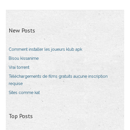
New Posts
Comment installer les joueurs klub apk
Bisou kissanime
Vrai torrent
Téléchargements de films gratuits aucune inscription
requise
Sites comme kat
Top Posts