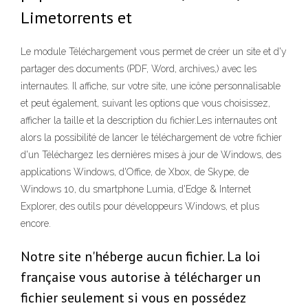
Limetorrents et
Le module Téléchargement vous permet de créer un site et d'y
partager des documents (PDF, Word, archives,) avec les
internautes. Il affiche, sur votre site, une icône personnalisable
et peut également, suivant les options que vous choisissez,
afficher la taille et la description du fichier.Les internautes ont
alors la possibilité de lancer le téléchargement de votre fichier
d'un Téléchargez les dernières mises à jour de Windows, des
applications Windows, d'Office, de Xbox, de Skype, de
Windows 10, du smartphone Lumia, d'Edge & Internet
Explorer, des outils pour développeurs Windows, et plus
encore.
Notre site n'héberge aucun fichier. La loi
française vous autorise à télécharger un
fichier seulement si vous en possédez