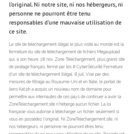
l'original. Ni notre site, ni nos hébergeurs, ni
personne ne pourront être tenu
responsables d'une mauvaise utilisation de
ce site.
Le site de téléchargement illégal le plus visité au monde est la
fermeture du site de téléchargement de fichiers Megaupload
qui, à son heure. 28 nov. Zone Téléchargement, plus grand site
de piratage français, fermé par les # CyberSécurité Fermeture
d'un site de téléchargement illégal. 8 juil. Visé par des
mesures de filtrage au Royaume-Uni et en Italie, le portail de
liens Kat.ph a acquis un nouveau nom de domaine pour
permettre aux internautes de ces pays de continuer à avoir la
ZoneTelechargement.site n'héberge aucun fichier. La loi
française vous autorise à télécharger un fichier seulement si
vous en possédez l'original. Ni ZoneTelechargement.site, ni
nos hébergeurs, ni personne ne pourront êtres tenu