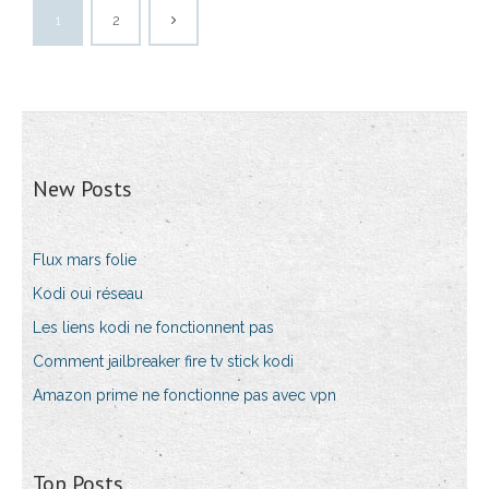
1
2
New Posts
Flux mars folie
Kodi oui réseau
Les liens kodi ne fonctionnent pas
Comment jailbreaker fire tv stick kodi
Amazon prime ne fonctionne pas avec vpn
Top Posts